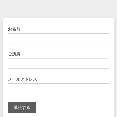
お名前
ご所属
メールアドレス